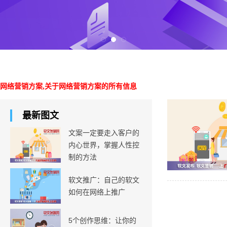
网络营销方案,关于网络营销方案的所有信息
最新图文
文案一定要走入客户的
内心世界，掌握人性控
制的方法
软文推广：自己的软文
如何在网络上推广
5个创作思维：让你的