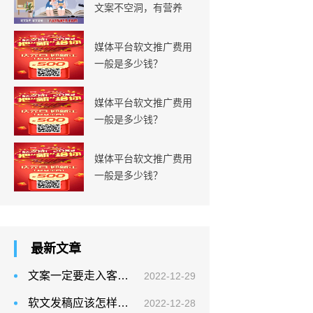
文案不空洞，有营养
媒体平台软文推广费用
一般是多少钱？
媒体平台软文推广费用
一般是多少钱？
媒体平台软文推广费用
一般是多少钱？
最新文章
文案一定要走入客户的内心世界，掌握人性控制的方法
2022-12-29
软文发稿应该怎样做才能取得更好的效果？
2022-12-28