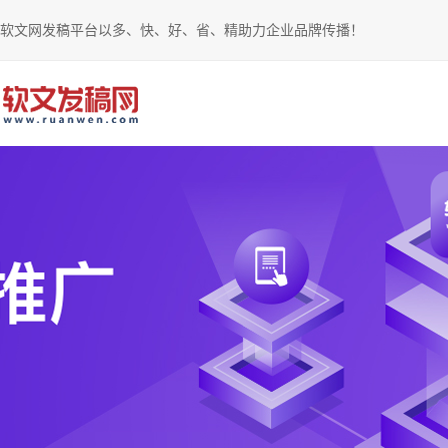
软文网发稿平台以多、快、好、省、精助力企业品牌传播！