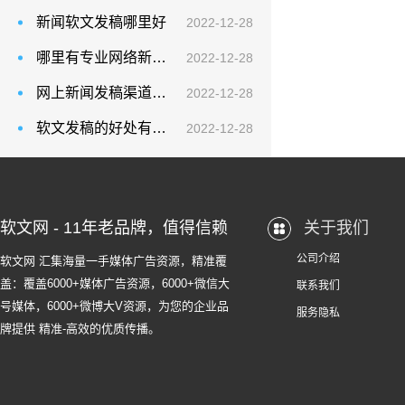
新闻软文发稿哪里好
2022-12-28
哪里有专业网络新闻软文发稿公司
2022-12-28
网上新闻发稿渠道有哪些 发布软文平台哪个好
2022-12-28
软文发稿的好处有哪些
2022-12-28
软文网 - 11年老品牌，值得信赖
关于我们
公司介绍
软文网 汇集海量一手媒体广告资源，精准覆
盖：覆盖6000+媒体广告资源，6000+微信大
联系我们
号媒体，6000+微博大V资源，为您的企业品
服务隐私
牌提供 精准-高效的优质传播。