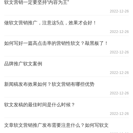
软文营销一定要坚持“内容为王”
2022-12-26
做软文营销推广，注意这5点，效果才会好！
2022-12-26
如何写好一篇高点击率的营销性软文？敲黑板了！
2022-12-26
品牌推广软文案例
2022-12-26
新闻稿发布效果如何？软文营销有哪些优势
2022-12-26
软文发稿的最佳时间是什么时候？
2022-12-26
文章软文营销推广发布需要注意什么？如何写软文