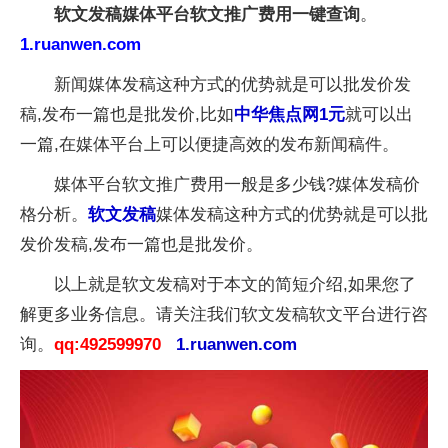
软文发稿媒体平台软文推广费用一键查询
。
1.ruanwen.com
新闻媒体发稿这种方式的优势就是可以批发价发
稿,发布一篇也是批发价,比如
中华焦点网1元
就可以出
一篇,在媒体平台上可以便捷高效的发布新闻稿件。
媒体平台软文推广费用一般是多少钱?媒体发稿价
格分析。
软文发稿
媒体发稿这种方式的优势就是可以批
发价发稿,发布一篇也是批发价。
以上就是软文发稿对于本文的简短介绍,如果您了
解更多业务信息。请关注我们软文发稿软文平台进行咨
询。
qq:492599970
1.ruanwen.com