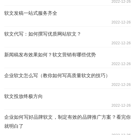
2022-12-26
软文发稿一站式服务齐全
2022-12-26
软文代写：如何撰写优质网站软文？
2022-12-26
新闻稿发布效果如何？软文营销有哪些优势
2022-12-26
企业软文怎么写（教你如何写高质量软文的技巧）
2022-12-26
软文投放终极方向
2022-12-26
企业如何写好品牌软文，制定有效的品牌推广方案？看完你
就明白了