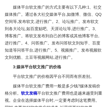
媒体平台软文推广的方式主要有以下几种:1、社交
媒体推广。通过各大社交媒体平台,如微博、微信、QQ
空间等,发布软文,进行推广。2、论坛推广。发布软文
到各大论坛,如百度贴吧、天涯论坛等,进行推广。3、
博客推广。将软文发布到自己的博客或其他博客平台,
进行推广。4、问答推广。发布问答软文到知乎、百度
知道等问答平台,进行推广。5、视频推广。发布视频软
文到优酷、土豆等视频网站,进行推广。
3:媒体平台软文推广的价格
平台软文推广的价格因平台不同而有所差别。
媒体平台软文推广费用一般是多少钱?媒体发稿价
格分析。
软文发稿
平台软文推广费用也是越来越受到重
视。企业在选择媒体平台时,一定要考虑到这笔费用。