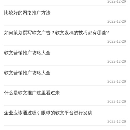
2022-12-26
比较好的网络推广方法
2022-12-26
如何策划撰写软文广告？软文发稿的技巧都有哪些?
2022-12-26
软文营销推广攻略大全
2022-12-26
软文营销推广攻略大全
2022-12-26
什么是软文推广这里看过来
2022-12-26
企业应该通过吸引眼球的软文平台进行发稿
2022-12-26