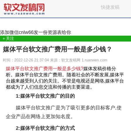
快捷发稿
添加微信
cnlw66
发一份资源表给你
＋关注
媒体平台软文推广费用一般是多少钱？
时间：2022-12-26 21:37:04 来源：软文发稿网 1.ruanwen.com
媒体平台软文推广费用一般是多少钱?
媒体发稿价格分
析。媒体平台软文推广费用。随着社会的不断发展,媒体平
台越来越受到人们的关注。不管是电视还是网络,媒体平台
都成为了人们信息交流和传播的主要渠道。
1:媒体平台软文推广的目的
媒体平台软文推广是为了吸引更多的目标客户,使
企业产品在网络上更加知名度。
2:媒体平台软文推广的方式