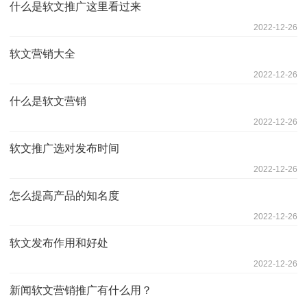
什么是软文推广这里看过来
2022-12-26
软文营销大全
2022-12-26
什么是软文营销
2022-12-26
软文推广选对发布时间
2022-12-26
怎么提高产品的知名度
2022-12-26
软文发布作用和好处
2022-12-26
新闻软文营销推广有什么用？