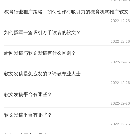
2022-12-26
教育行业推广策略：如何创作有吸引力的教育机构推广软文
2022-12-26
如何撰写一篇吸引万千读者的软文？
2022-12-26
新闻发稿与软文发稿有什么区别？
2022-12-26
软文发稿是怎么发的？请教专业人士
2022-12-26
软文发稿平台有哪些？
2022-12-26
软文发稿平台有哪些？
2022-12-26