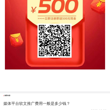
推荐内容
媒体平台软文推广费用一般是多少钱？