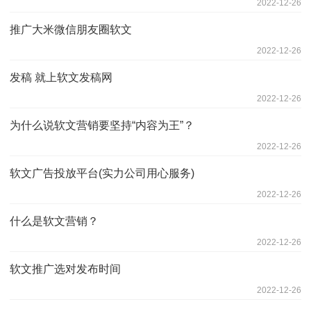
2022-12-26
推广大米微信朋友圈软文
2022-12-26
发稿 就上软文发稿网
2022-12-26
为什么说软文营销要坚持“内容为王”？
2022-12-26
软文广告投放平台(实力公司用心服务)
2022-12-26
什么是软文营销？
2022-12-26
软文推广选对发布时间
2022-12-26