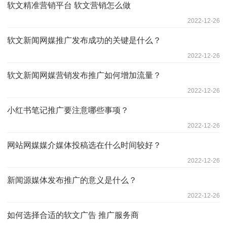
软文精准营销平台 软文营销怎么做
2022-12-26
软文新闻网媒推广发布成功的关键是什么？
2022-12-26
软文新闻网媒营销发布推广如何增加流量？
2022-12-26
小红书笔记推广要注意哪些事项？
2022-12-26
网站网媒媒介媒体投稿选在什么时间较好？
2022-12-26
新闻源媒体发布推广的意义是什么？
2022-12-26
如何选择合适的软文广告 推广服务商