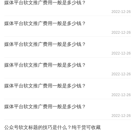
媒体平台软文推广费用一般是多少钱？
2022-12-26
媒体平台软文推广费用一般是多少钱？
2022-12-26
媒体平台软文推广费用一般是多少钱？
2022-12-26
媒体平台软文推广费用一般是多少钱？
2022-12-26
媒体平台软文推广费用一般是多少钱？
2022-12-26
媒体平台软文推广费用一般是多少钱？
2022-12-26
公众号软文标题的技巧是什么？纯干货可收藏