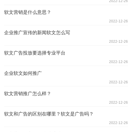
2022-12-26
软文营销是什么意思？
2022-12-26
企业推广宣传的新闻软文怎么写
2022-12-26
软文广告投放要选择专业平台
2022-12-26
企业软文如何推广
2022-12-26
软文营销推广怎么样？
2022-12-26
软文和广告的区别在哪里？软文是广告吗？
2022-12-26