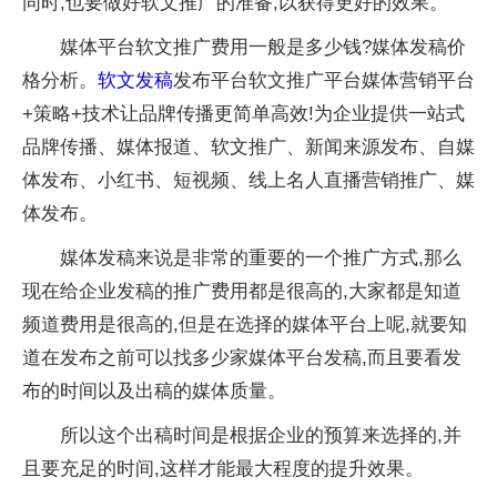
同时,也要做好软文推广的准备,以获得更好的效果。
媒体平台软文推广费用一般是多少钱?媒体发稿价
格分析。
软文发稿
发布平台软文推广平台媒体营销平台
+策略+技术让品牌传播更简单高效!为企业提供一站式
品牌传播、媒体报道、软文推广、新闻来源发布、自媒
体发布、小红书、短视频、线上名人直播营销推广、媒
体发布。
媒体发稿来说是非常的重要的一个推广方式,那么
现在给企业发稿的推广费用都是很高的,大家都是知道
频道费用是很高的,但是在选择的媒体平台上呢,就要知
道在发布之前可以找多少家媒体平台发稿,而且要看发
布的时间以及出稿的媒体质量。
所以这个出稿时间是根据企业的预算来选择的,并
且要充足的时间,这样才能最大程度的提升效果。