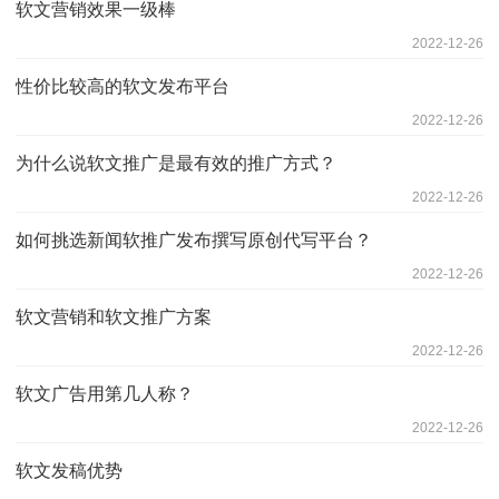
软文营销效果一级棒
2022-12-26
性价比较高的软文发布平台
2022-12-26
为什么说软文推广是最有效的推广方式？
2022-12-26
如何挑选新闻软推广发布撰写原创代写平台？
2022-12-26
软文营销和软文推广方案
2022-12-26
软文广告用第几人称？
2022-12-26
软文发稿优势