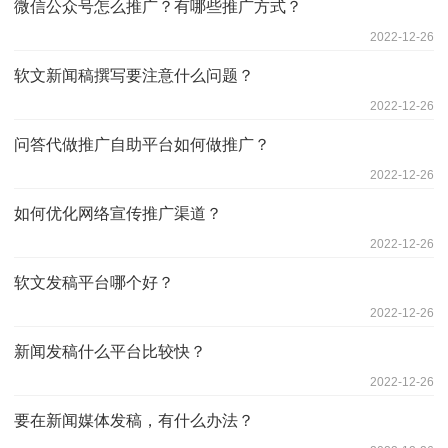
微信公众号怎么推广？有哪些推广方式？
2022-12-26
软文新闻稿撰写要注意什么问题？
2022-12-26
问答代做推广自助平台如何做推广？
2022-12-26
如何优化网络宣传推广渠道？
2022-12-26
软文发稿平台哪个好？
2022-12-26
新闻发稿什么平台比较快？
2022-12-26
要在新闻媒体发稿，有什么办法？