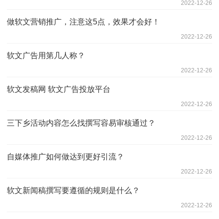
2022-12-26
做软文营销推广，注意这5点，效果才会好！
2022-12-26
软文广告用第几人称？
2022-12-26
软文发稿网 软文广告投放平台
2022-12-26
三下乡活动内容怎么找撰写容易审核通过？
2022-12-26
自媒体推广如何做达到更好引流？
2022-12-26
软文新闻稿撰写要遵循的规则是什么？
2022-12-26