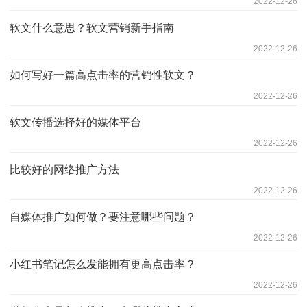
2022-12-26
软文什么意思？软文营销新手指南
2022-12-26
如何写好一篇高点击率的营销性软文？
2022-12-26
软文传播选择好的媒体平台
2022-12-26
比较好的网络推广方法
2022-12-26
自媒体推广如何做？要注意哪些问题？
2022-12-26
小红书笔记怎么发能拥有更高点击率？
2022-12-26