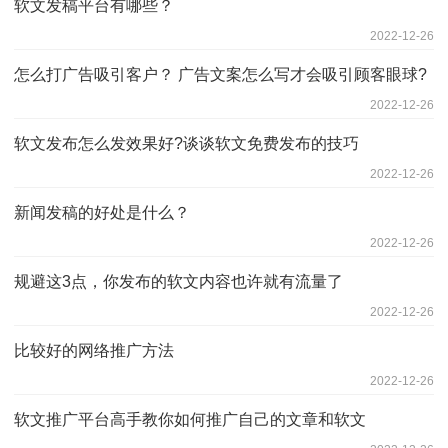
软文发稿平台有哪些？
2022-12-26
怎么打广告吸引客户？ 广告文案怎么写才会吸引顾客眼球?
2022-12-26
软文发布怎么发效果好?谈谈软文免费发布的技巧
2022-12-26
新闻发稿的好处是什么？
2022-12-26
规避这3点，你发布的软文内容也许就有流量了
2022-12-26
比较好的网络推广方法
2022-12-26
软文推广平台高手教你如何推广自己的文章和软文