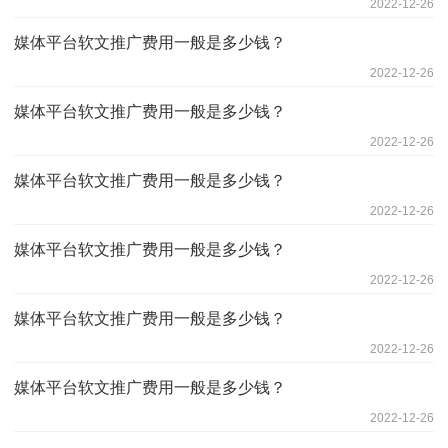
2022-12-26
媒体平台软文推广费用一般是多少钱？
2022-12-26
媒体平台软文推广费用一般是多少钱？
2022-12-26
媒体平台软文推广费用一般是多少钱？
2022-12-26
媒体平台软文推广费用一般是多少钱？
2022-12-26
媒体平台软文推广费用一般是多少钱？
2022-12-26
媒体平台软文推广费用一般是多少钱？
2022-12-26