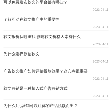
可以免费发布软文的平台都有哪些？
2023-04-11
了解互动在软文推广中的重要性
2023-04-11
软文报价从哪里找 影响软文价格因素有什么
2023-04-11
为什么选择原创软文
2023-04-11
广告软文推广如何评估投放效果？这几点很重要
2023-04-11
软文营销是一种植入式广告营销方式
2023-04-11
为什么1元营销可以让你的产品脱颖而出？