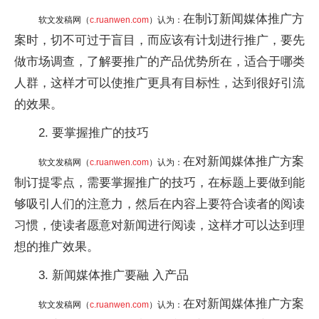
在制订新闻媒体推广方
软文发稿网（
c.ruanwen.com
）认为：
案时，切不可过于盲目，而应该有计划进行推广，要先
做市场调查，了解要推广的产品优势所在，适合于哪类
人群，这样才可以使推广更具有目标性，达到很好引流
的效果。
2. 要掌握推广的技巧
在对新闻媒体推广方案
软文发稿网（
c.ruanwen.com
）认为：
制订提零点，需要掌握推广的技巧，在标题上要做到能
够吸引人们的注意力，然后在内容上要符合读者的阅读
习惯，使读者愿意对新闻进行阅读，这样才可以达到理
想的推广效果。
3. 新闻媒体推广要融 入产品
在对新闻媒体推广方案
软文发稿网（
c.ruanwen.com
）认为：