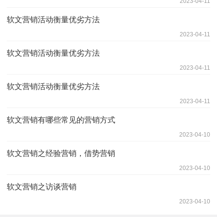
2023-04-11
软文营销活动衡量优劣方法
2023-04-11
软文营销活动衡量优劣方法
2023-04-11
软文营销活动衡量优劣方法
2023-04-11
软文营销有哪些常见的营销方式
2023-04-10
软文营销之经验营销，借势营销
2023-04-10
软文营销之访谈营销
2023-04-10