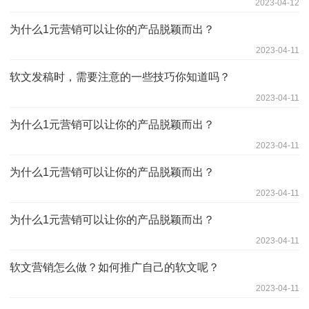
2023-04-12
为什么1元营销可以让你的产品脱颖而出？
2023-04-11
软文发稿时，需要注意的一些技巧你知道吗？
2023-04-11
为什么1元营销可以让你的产品脱颖而出？
2023-04-11
为什么1元营销可以让你的产品脱颖而出？
2023-04-11
为什么1元营销可以让你的产品脱颖而出？
2023-04-11
软文营销怎么做？如何推广自己的软文呢？
2023-04-11