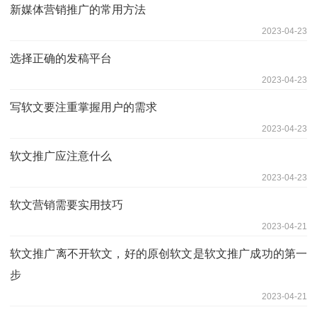
新媒体营销推广的常用方法
2023-04-23
选择正确的发稿平台
2023-04-23
写软文要注重掌握用户的需求
2023-04-23
软文推广应注意什么
2023-04-23
软文营销需要实用技巧
2023-04-21
软文推广离不开软文，好的原创软文是软文推广成功的第一
步
2023-04-21