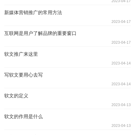
2023-04-17
新媒体营销推广的常用方法
2023-04-17
互联网是用户了解品牌的重要窗口
2023-04-17
软文推广来这里
2023-04-14
写软文要用心去写
2023-04-14
软文的定义
2023-04-13
软文的作用是什么
2023-04-13