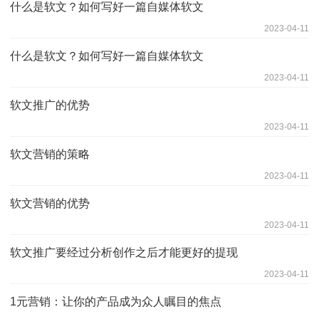
什么是软文？如何写好一篇自媒体软文
2023-04-11
什么是软文？如何写好一篇自媒体软文
2023-04-11
软文推广的优势
2023-04-11
软文营销的策略
2023-04-11
软文营销的优势
2023-04-11
软文推广要经过分析创作之后才能更好的提现
2023-04-11
1元营销：让你的产品成为众人瞩目的焦点