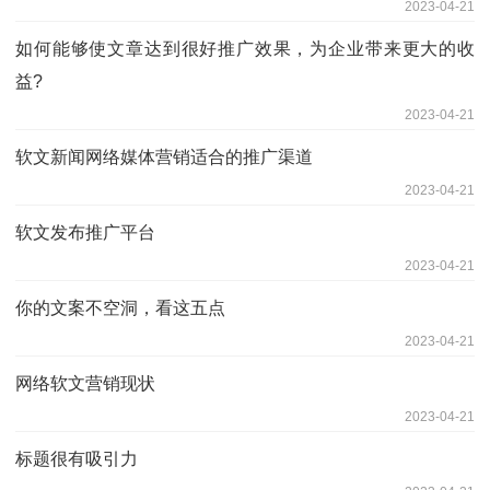
2023-04-21
如何能够使文章达到很好推广效果，为企业带来更大的收
益?
2023-04-21
软文新闻网络媒体营销适合的推广渠道
2023-04-21
软文发布推广平台
2023-04-21
你的文案不空洞，看这五点
2023-04-21
网络软文营销现状
2023-04-21
标题很有吸引力