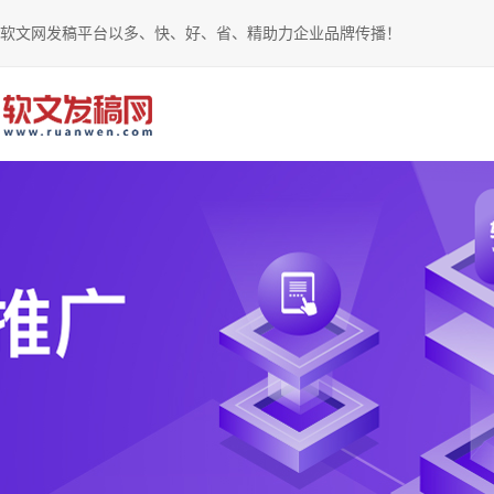
软文网发稿平台以多、快、好、省、精助力企业品牌传播！