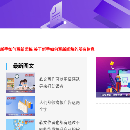
新手如何写新闻稿,关于新手如何写新闻稿的所有信息
最新图文
软文写作可以用情感诱
导来打动读者
人们都很痛恨广告这两
个字
软文作者也都有通过不
同的能发提升自己的软