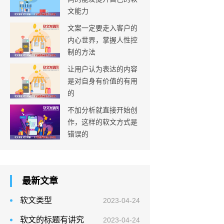
文能力
文案一定要走入客户的
内心世界，掌握人性控
制的方法
让用户认为表达的内容
是对自身有价值的有用
的
不加分析就直接开始创
作，这样的软文方式是
错误的
最新文章
软文类型
2023-04-24
软文的标题有讲究
2023-04-24