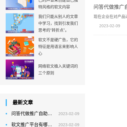
己的声音来创建自己独
问答代做推广
特风格的软文内容
我们只能从别人的文章
现在企业在对产品
中学习，找到引发我们
2023-02-09
思考的“转折点”。
软文不是硬广告，它的
特征是用语言来影响人
心
网络软文植入关键词的
三个原则
最新文章
问答代做推广自助平台如何做推广？
2023-02-09
软文推广平台有哪些？
2023-02-09