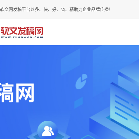
软文网发稿平台以多、快、好、省、精助力企业品牌传播！