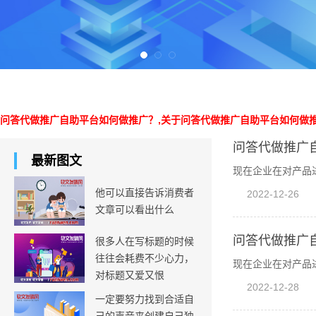
问答代做推广自助平台如何做推广？,关于问答代做推广自助平台如何做
问答代做推广
最新图文
现在企业在对产品
他可以直接告诉消费者
2022-12-26
文章可以看出什么
问答代做推广
很多人在写标题的时候
往往会耗费不少心力，
现在企业在对产品
对标题又爱又恨
2022-12-28
一定要努力找到合适自