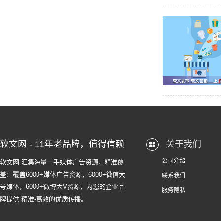
软文网 - 11年老品牌，值得信赖
关于我们
公司介绍
软文网 汇集海量一手媒体广告资源，精准覆
盖：覆盖6000+媒体广告资源，6000+微信大
联系我们
号媒体，6000+微博大V资源，为您的企业品
服务隐私
牌提供 精准-高效的优质传播。