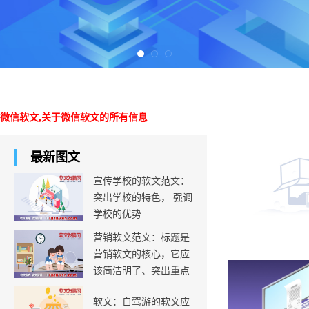
微信软文,关于微信软文的所有信息
最新图文
宣传学校的软文范文：
突出学校的特色， 强调
学校的优势
营销软文范文：标题是
营销软文的核心，它应
该简洁明了、突出重点
软文：自驾游的软文应