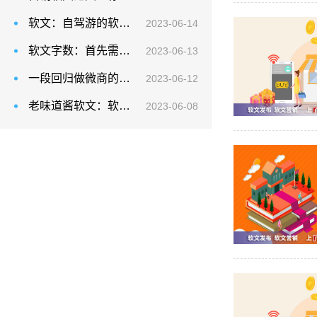
软文：自驾游的软文应该怎么样去做推广？
2023-06-14
软文字数：首先需要确定目标受众是谁，以便编写针对他们的软文
2023-06-13
一段回归做微商的软文：在写作过程中，要注重使用与长尾关键词相关的主题和内容
2023-06-12
老味道酱软文：软文写作中，我们要考虑软文的历史沉淀
2023-06-08