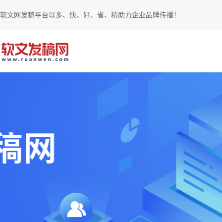
软文网发稿平台以多、快、好、省、精助力企业品牌传播！