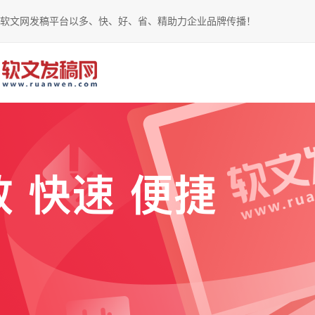
软文网发稿平台以多、快、好、省、精助力企业品牌传播！