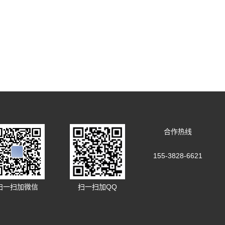
合作热线
155-3828-6621
扫一扫加微信
扫一扫加QQ