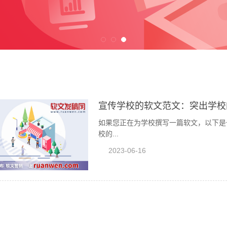
宣传学校的软文范文：突出学校
如果您正在为学校撰写一篇软文，以下是一些
校的...
2023-06-16