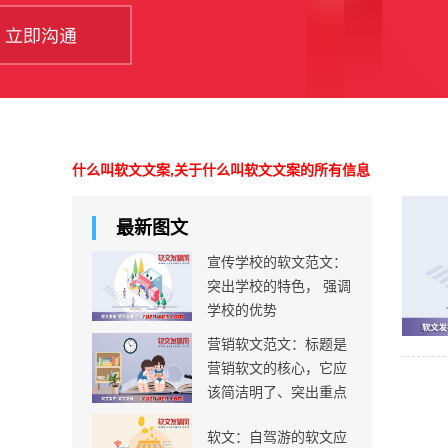
什么叫软文文案,关于什么叫软文文案的所有信息
最新图文
宣传学校的软文范文：
突出学校的特色， 强调
学校的优势
营销软文范文：标题是
营销软文的核心，它应
该简洁明了、突出重点
软文：自驾游的软文应