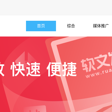
首页
综合
媒体推广