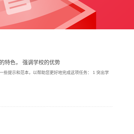
的特色， 强调学校的优势
提示和范本，以帮助您更好地完成这项任务： 1 突出学