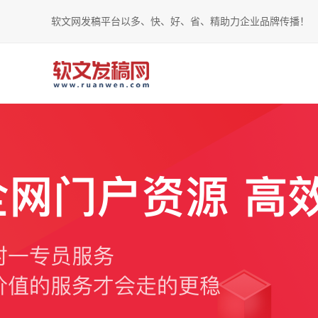
软文网发稿平台以多、快、好、省、精助力企业品牌传播！