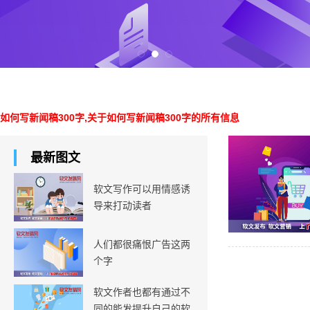
如何写新闻稿300字,关于如何写新闻稿300字的所有信息
最新图文
软文写作可以用情感诱
导来打动读者
人们都很痛恨广告这两
个字
软文作者也都有通过不
同的能发提升自己的软