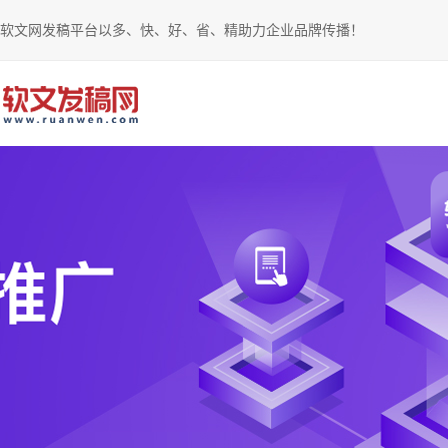
软文网发稿平台以多、快、好、省、精助力企业品牌传播！