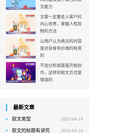
文能力
文案一定要走入客户的
内心世界，掌握人性控
制的方法
让用户认为表达的内容
是对自身有价值的有用
的
不加分析就直接开始创
作，这样的软文方式是
错误的
最新文章
软文类型
2023-04-24
软文的标题有讲究
2023-04-24