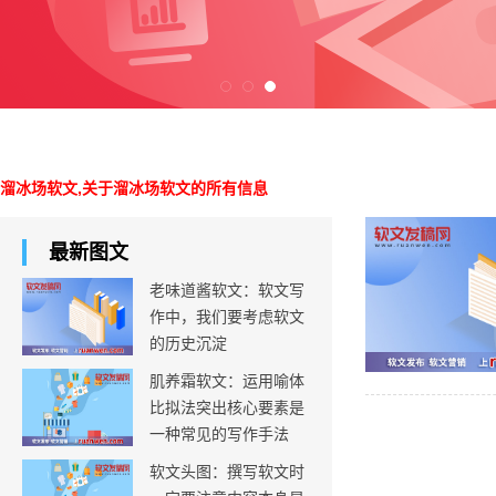
溜冰场软文,关于溜冰场软文的所有信息
最新图文
老味道酱软文：软文写
作中，我们要考虑软文
的历史沉淀
肌养霜软文：运用喻体
比拟法突出核心要素是
一种常见的写作手法
软文头图：撰写软文时