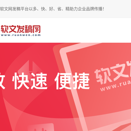
软文网发稿平台以多、快、好、省、精助力企业品牌传播！