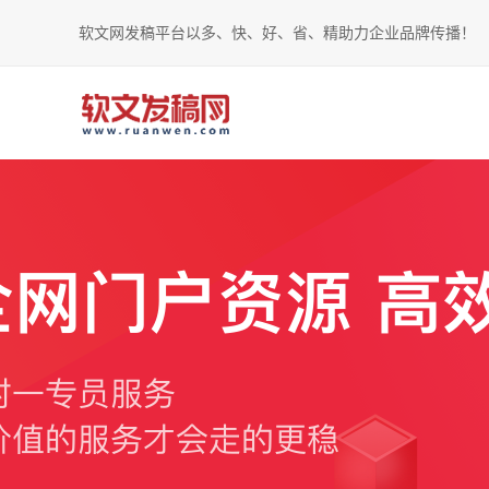
软文网发稿平台以多、快、好、省、精助力企业品牌传播！