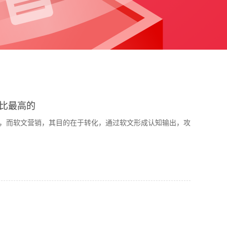
比最高的
，而软文营销，其目的在于转化，通过软文形成认知输出，攻