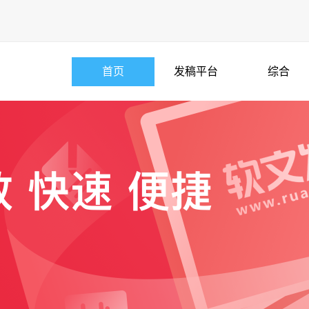
首页
发稿平台
综合