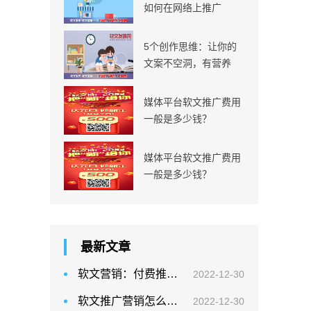
如何在网络上推广
5个创作思维：让你的
文案不空洞，有营养
媒体平台软文推广费用
一般是多少钱？
媒体平台软文推广费用
一般是多少钱？
最新文章
软文营销：付费推广—选择性价比最高的
2022-12-30
软文推广营销怎么写软文？ 如何撰写一篇吸引万千读者的软文？
2022-12-30