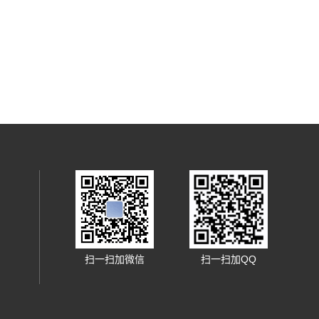
扫一扫加微信
扫一扫加QQ