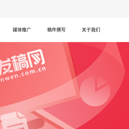
媒体推广
稿件撰写
关于我们