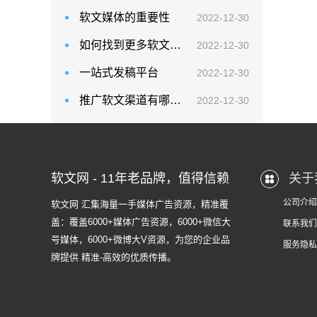
软文媒体的重要性
2022-12-30
如何找到更多软文资源
2022-12-30
一站式发稿平台
2022-12-30
推广软文渠道有哪些？
2022-12-30
软文网 - 11年老品牌，值得信赖
关于
公司介绍
软文网 汇集海量一手媒体广告资源，精准覆
盖：覆盖6000+媒体广告资源，6000+微信大
联系我们
号媒体，6000+微博大V资源，为您的企业品
服务隐私
牌提供 精准-高效的优质传播。