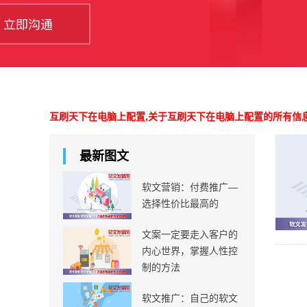
互刷天下在电脑上配置,关于互刷天下在电脑上配置的所有信
最新图文
软文营销：付费推广—
选择性价比最高的
文案一定要走入客户的
内心世界，掌握人性控
制的方法
软文推广：自己的软文