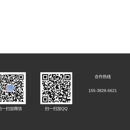
合作热线
155-3828-6621
扫一扫加微信
扫一扫加QQ