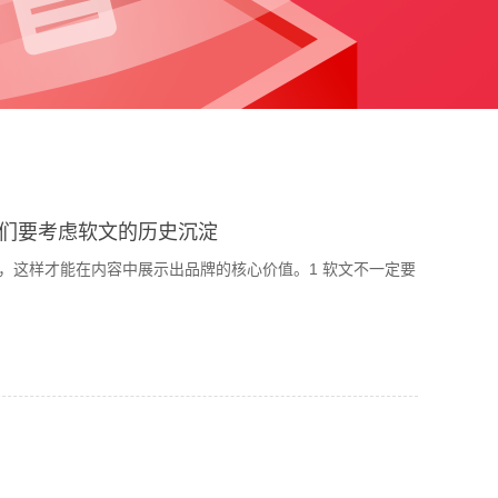
们要考虑软文的历史沉淀
，这样才能在内容中展示出品牌的核心价值。1 软文不一定要