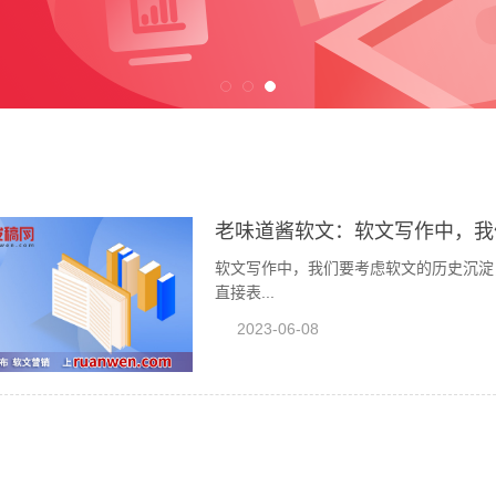
老味道酱软文：软文写作中，我
软文写作中，我们要考虑软文的历史沉淀
直接表...
2023-06-08