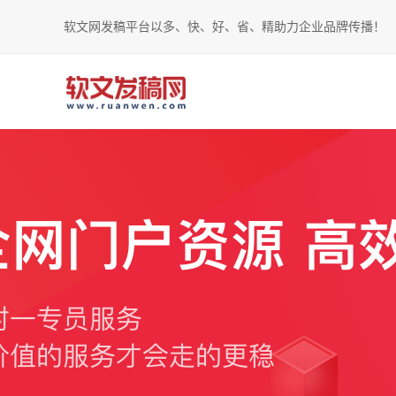
软文网发稿平台以多、快、好、省、精助力企业品牌传播！