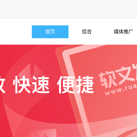
首页
综合
媒体推广