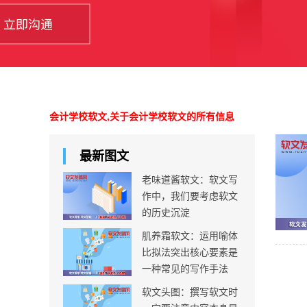
会计学校软文,关于会计学校软文的所有信息
最新图文
老味道酱软文：软文写
作中，我们要考虑软文
的历史沉淀
肌养霜软文：运用喻体
比拟法突出核心要素是
一种常见的写作手法
软文头图：撰写软文时