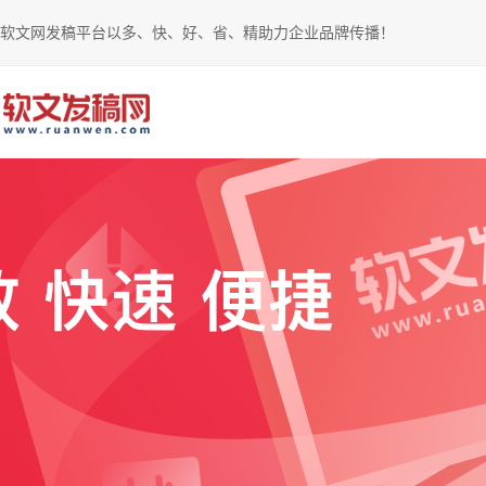
软文网发稿平台以多、快、好、省、精助力企业品牌传播！