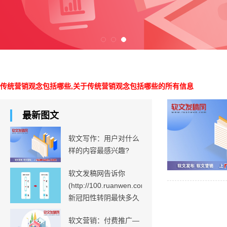
传统营销观念包括哪些,关于传统营销观念包括哪些的所有信息
最新图文
软文写作：用户对什么
样的内容最感兴趣?
软文发稿网告诉你
(http://100.ruanwen.com)
新冠阳性转阴最快多久
软文营销：付费推广—