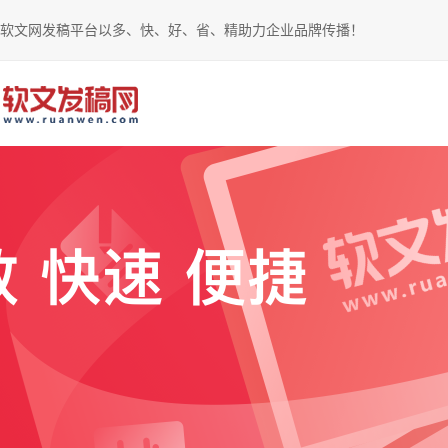
软文网发稿平台以多、快、好、省、精助力企业品牌传播！